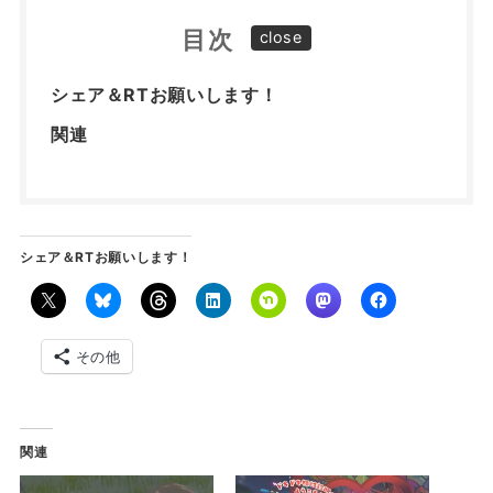
目次
シェア＆RTお願いします！
関連
シェア＆RTお願いします！
その他
関連