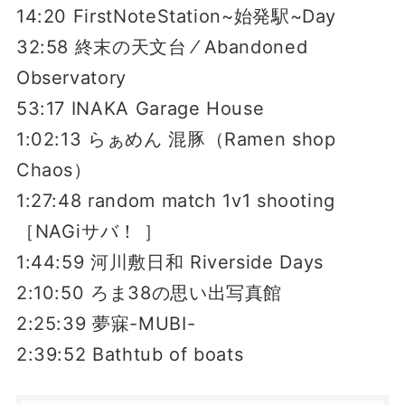
14:20 FirstNoteStation~始発駅~Day
32:58 終末の天文台 ⁄ Abandoned
Observatory
53:17 INAKA Garage House
1:02:13 らぁめん 混豚（Ramen shop
Chaos）
1:27:48 random match 1v1 shooting
［NAGiサバ！ ］
1:44:59 河川敷日和 Riverside Days
2:10:50 ろま38の思い出写真館
2:25:39 夢寐-MUBI-
2:39:52 Bathtub of boats