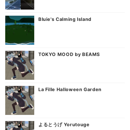
Bluie's Calming Island
TOKYO MOOD by BEAMS
La Fille Halloween Garden
よるとうげ Yorutouge