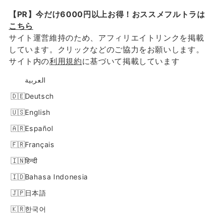
【PR】今だけ6000円以上お得！おススメフルトラは
こちら
サイト運営維持のため、アフィリエイトリンクを掲載
しています。クリックなどのご協力をお願いします。
サイト内の
利用規約
に基づいて掲載しています
العربية
Deutsch
English
Español
Français
हिन्दी
Bahasa Indonesia
日本語
한국어