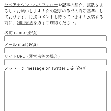
公式アカウントへのフォロー
や記事の紹介、拡散をよ
ろしくお願いします！次の記事の作成の判断基準にし
ております。応援コメントも待っています！投稿する
前に、
利用規約
を必ずご確認ください。
名前 name
(必須)
メール mail
(必須)
サイトURL（運営者等の場合）
メッセージ message or TwitterID等
(必須)