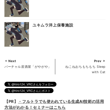
ユキムラ洋上保養施設
Next
Prev
バーチャル居酒屋「がやがや」
ねこねおちもちもち Sleep
with Cat
【PR】
・フルトラでも使われている生成AI技術の活用
方法がわかる！セミナーはこちら