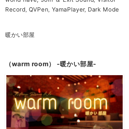
Record‚ QVPen‚ YamaPlayer‚ Dark Mode
暖かい部屋
（warm room） -暖かい部屋-