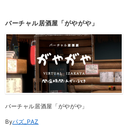
バーチャル居酒屋「がやがや」
バーチャル居酒屋「がやがや」
By
パズ_PAZ