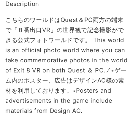
Description
こちらのワールドはQuest＆PC両方の端末
で「８番出口VR」の世界観で記念撮影がで
きる公式フォトワールドです。 This world
is an official photo world where you can
take commemorative photos in the world
of Exit 8 VR on both Quest ＆ PC․ ⁄ ∗ゲー
ム内のポスター、広告はデザインAC様の素
材を利用しております。∗Posters and
advertisements in the game include
materials from Design AC․