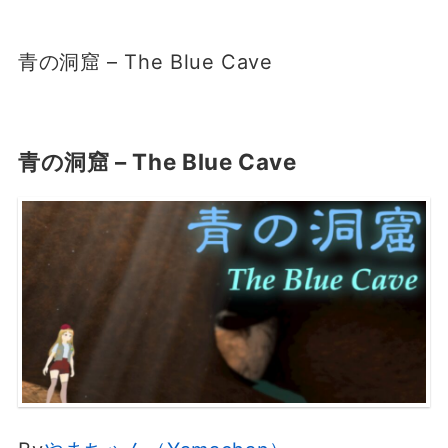
青の洞窟 – The Blue Cave
青の洞窟 – The Blue Cave