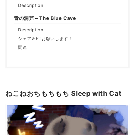
Description
青の洞窟 – The Blue Cave
Description
シェア＆RTお願いします！
関連
ねこねおちもちもち Sleep with Cat