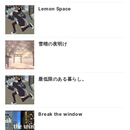
Lemon Space
雪晴の夜明け
最低限のある暮らし。
Break the window