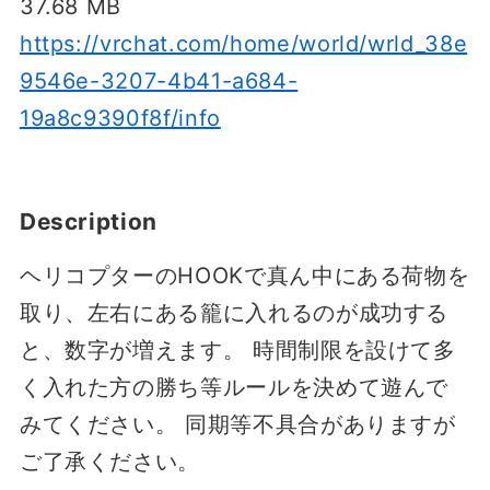
37.68 MB
https://vrchat.com/home/world/wrld_38e
9546e-3207-4b41-a684-
19a8c9390f8f/info
Description
ヘリコプターのHOOKで真ん中にある荷物を
取り、左右にある籠に入れるのが成功する
と、数字が増えます。 時間制限を設けて多
く入れた方の勝ち等ルールを決めて遊んで
みてください。 同期等不具合がありますが
ご了承ください。