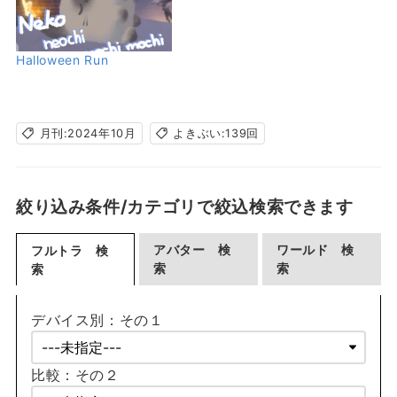
Halloween Run
月刊:2024年10月
よきぶい:139回
絞り込み条件/カテゴリで絞込検索できます
アバター 検
ワールド 検
フルトラ 検
索
索
索
デバイス別：その１
比較：その２