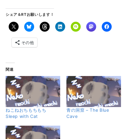
シェア＆RTお願いします！
その他
関連
ねこねおちもちもち
青の洞窟 – The Blue
Sleep with Cat
Cave