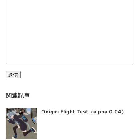
送信
関連記事
Onigiri Flight Test（alpha 0․04）