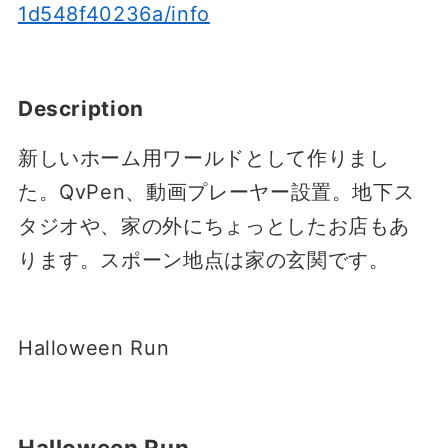
1d548f40236a/info
Description
新しいホーム用ワールドとして作りまし
た。QvPen、動画プレーヤー設置。地下ス
タジオや、家の外にちょっとしたお店もあ
ります。スポーン地点は家の玄関です。
Halloween Run
Halloween Run