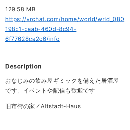
129.58 MB
https://vrchat.com/home/world/wrld_080
198c1-caab-460d-8c94-
6f77628ca2c6/info
Description
おなじみの飲み屋ギミックを備えた居酒屋
です。イベントや配信も歓迎です
旧市街の家 ⁄ Altstadt-Haus