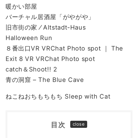
暖かい部屋
バーチャル居酒屋「がやがや」
旧市街の家 ⁄ Altstadt-Haus
Halloween Run
８番出口VR VRChat Photo spot ｜ The
Exit 8 VR VRChat Photo spot
catch＆Shootǃǃ 2
青の洞窟 – The Blue Cave
ねこねおちもちもち Sleep with Cat
目次