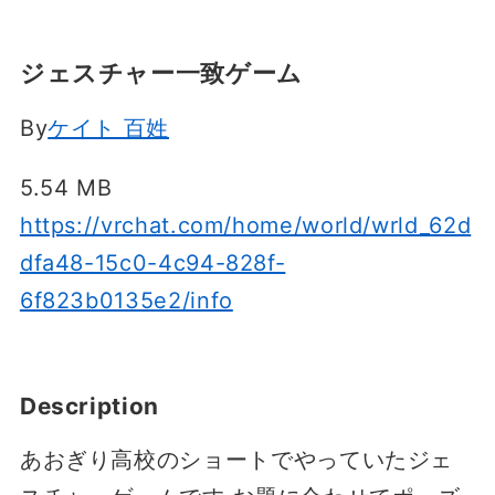
ジェスチャー一致ゲーム
By
ケイト 百姓
5.54 MB
https://vrchat.com/home/world/wrld_62d
dfa48-15c0-4c94-828f-
6f823b0135e2/info
Description
あおぎり高校のショートでやっていたジェ