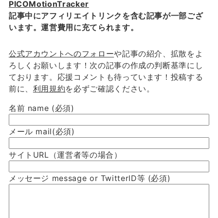
PICOMotionTracker
記事中にアフィリエイトリンクを含む記事が一部ござ
います。運営費用に充てられます。
公式アカウントへのフォロー
や記事の紹介、拡散をよ
ろしくお願いします！次の記事の作成の判断基準にし
ております。応援コメントも待っています！投稿する
前に、
利用規約
を必ずご確認ください。
名前 name
(必須)
メール mail
(必須)
サイトURL（運営者等の場合）
メッセージ message or TwitterID等
(必須)