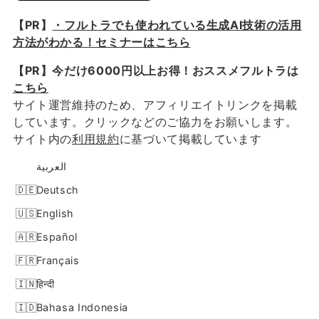
【PR】
・フルトラでも使われている生成AI技術の活用
方法がわかる！セミナーはこちら
【PR】今だけ6000円以上お得！おススメフルトラは
こちら
サイト運営維持のため、アフィリエイトリンクを掲載
しています。クリックなどのご協力をお願いします。
サイト内の
利用規約
に基づいて掲載しています
العربية
Deutsch
English
Español
Français
हिन्दी
Bahasa Indonesia