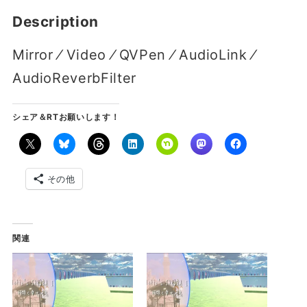
Description
Mirror ⁄ Video ⁄ QVPen ⁄ AudioLink ⁄
AudioReverbFilter
シェア＆RTお願いします！
その他
関連