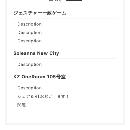
ジェスチャー一致ゲーム
Description
Description
Description
Soleanna New City
Description
KZ OneRoom 105号室
Description
シェア＆RTお願いします！
関連