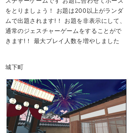
スチャーゲームです お題に合わせてポーズ
をとりましょう！ お題は200以上がランダ
ムで出題されますǃ！ お題を非表示にして、
通常のジェスチャーゲームをすることがで
きますǃ！ 最大プレイ人数を増やしました
城下町