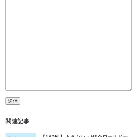
送信
関連記事