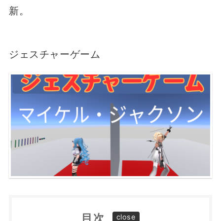
新。
ジェスチャーゲーム
目次