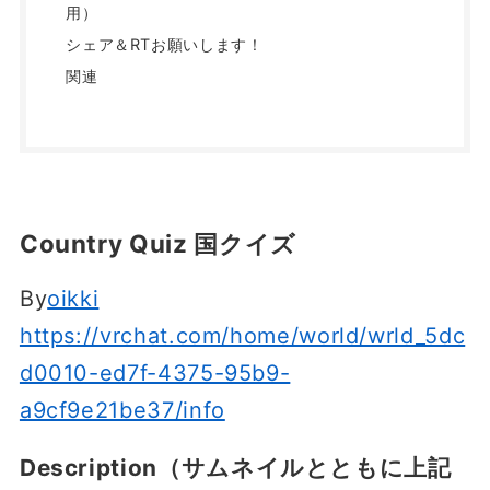
用）
シェア＆RTお願いします！
関連
Country Quiz 国クイズ
By
oikki
https://vrchat.com/home/world/wrld_5dc
d0010-ed7f-4375-95b9-
a9cf9e21be37/info
Description（サムネイルとともに上記