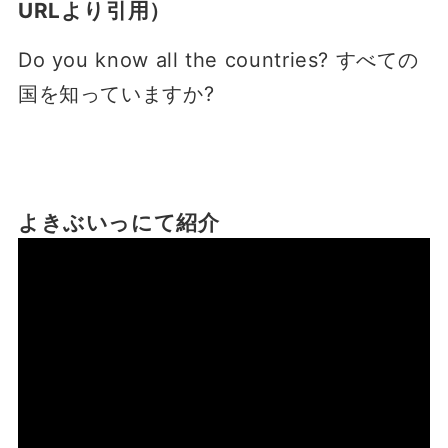
URLより引用）
Do you know all the countries? すべての
国を知っていますか?
よきぶいっにて紹介