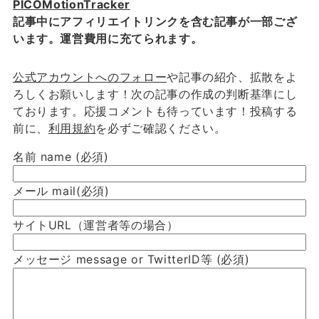
PICOMotionTracker
記事中にアフィリエイトリンクを含む記事が一部ござ
います。運営費用に充てられます。
公式アカウントへのフォロー
や記事の紹介、拡散をよ
ろしくお願いします！次の記事の作成の判断基準にし
ております。応援コメントも待っています！投稿する
前に、
利用規約
を必ずご確認ください。
名前 name
(必須)
メール mail
(必須)
サイトURL（運営者等の場合）
メッセージ message or TwitterID等
(必須)