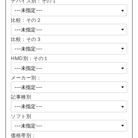
デバイス別：その１
比較：その２
比較：その３
HMD別：その１
メーカー別：
記事種別
ソフト別
価格帯別：