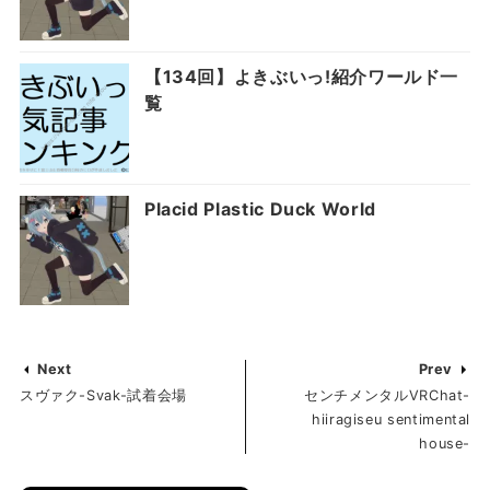
【134回】よきぶいっ!紹介ワールド一
覧
Placid Plastic Duck World
Next
Prev
スヴァク-Svak-試着会場
センチメンタルVRChat-
hiiragiseu sentimental
house-