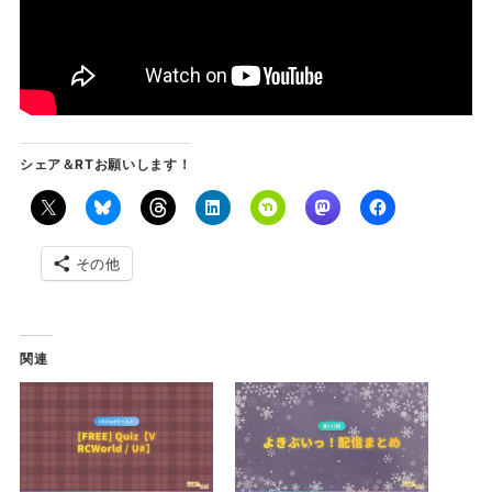
シェア＆RTお願いします！
その他
関連