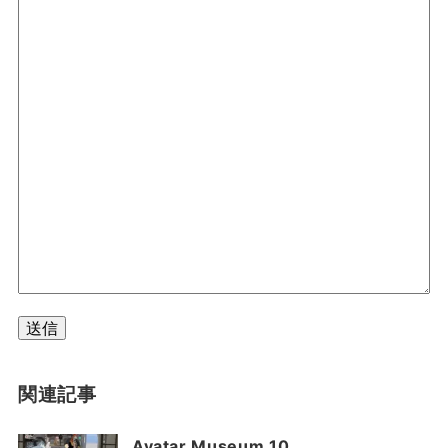
送信
関連記事
Avatar Museum 10