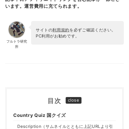
います。運営費用に充てられます。
サイトの
利用規約
を必ずご確認ください。
PC利用がお勧めです。
フルトラ研究
所
目次
Country Quiz 国クイズ
Description（サムネイルとともに上記URLより引