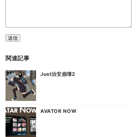
送信
関連記事
Just治安崩壊2
AVATOR NOW