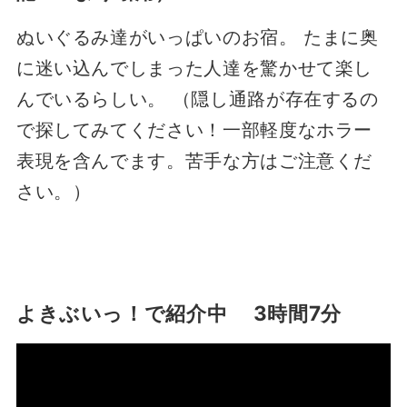
ぬいぐるみ達がいっぱいのお宿。 たまに奥
に迷い込んでしまった人達を驚かせて楽し
んでいるらしい。 （隠し通路が存在するの
で探してみてください！一部軽度なホラー
表現を含んでます。苦手な方はご注意くだ
さい。）
よきぶいっ！で紹介中 3時間7分