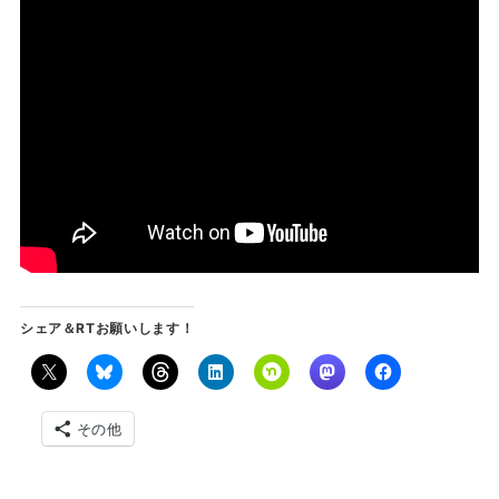
シェア＆RTお願いします！
その他