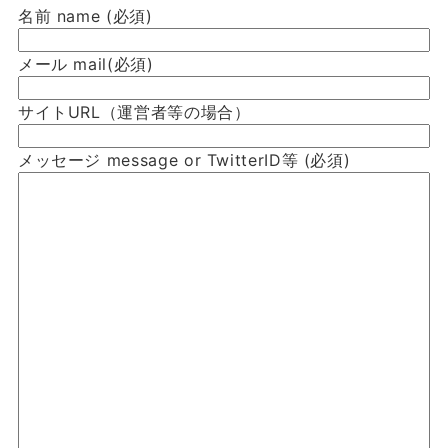
名前 name
(必須)
メール mail
(必須)
サイトURL（運営者等の場合）
メッセージ message or TwitterID等
(必須)