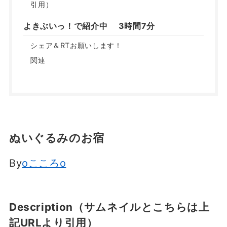
引用）
よきぶいっ！で紹介中 3時間7分
シェア＆RTお願いします！
関連
ぬいぐるみのお宿
By
oこころo
Description（サムネイルとこちらは上
記URLより引用）