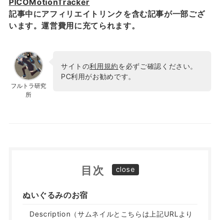
PICOMotionTracker
記事中にアフィリエイトリンクを含む記事が一部ござ
います。運営費用に充てられます。
サイトの
利用規約
を必ずご確認ください。
PC利用がお勧めです。
フルトラ研究
所
目次
ぬいぐるみのお宿
Description（サムネイルとこちらは上記URLより