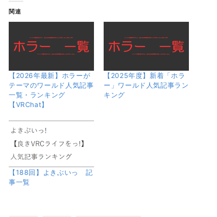
関連
【2026年最新】ホラーが
【2025年度】新着「ホラ
テーマのワールド人気記事
ー」ワールド人気記事ラン
一覧・ランキング
キング
【VRChat】
【188回】よきぶいっ 記
事一覧