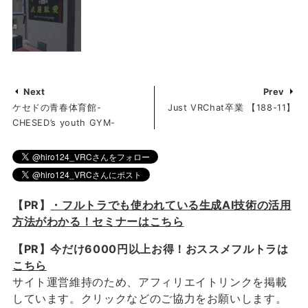
Next
Prev
ケセドの青春体育館-
Just VRChat卒業 【188-11】
CHESED’s youth GYM-
【PR】
・フルトラでも使われている生成AI技術の活用
方法がわかる！セミナーはこちら
【PR】今だけ6000円以上お得！おススメフルトラは
こちら
サイト運営維持のため、アフィリエイトリンクを掲載
しています。クリックなどのご協力をお願いします。