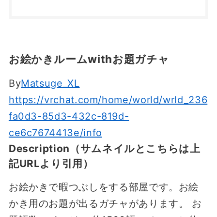
お絵かきルームwithお題ガチャ
By
Matsuge_XL
https://vrchat.com/home/world/wrld_236
fa0d3-85d3-432c-819d-
ce6c7674413e/info
Description（サムネイルとこちらは上
記URLより引用）
お絵かきで暇つぶしをする部屋です。お絵
かき用のお題が出るガチャがあります。 お