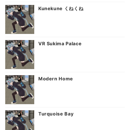
Kunekune くねくね
VR Sukima Palace
Modern Home
Turquoise Bay