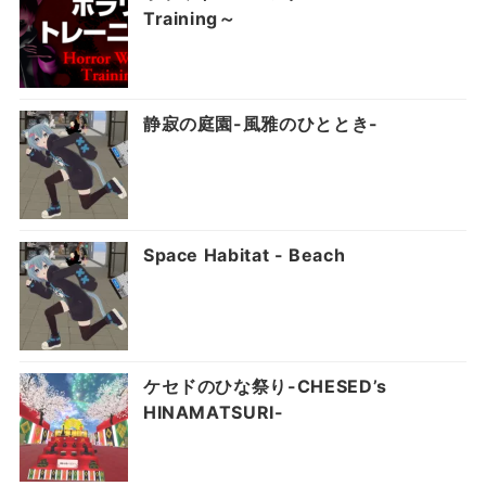
Training～
静寂の庭園-風雅のひととき-
Space Habitat - Beach
ケセドのひな祭り-CHESED’s
HINAMATSURI-