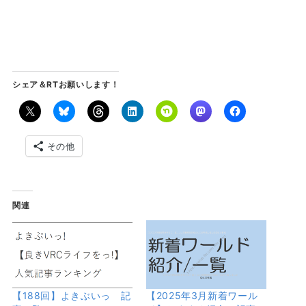
シェア＆RTお願いします！
その他
関連
【188回】よきぶいっ 記
【2025年3月新着ワール