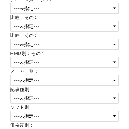
比較：その２
比較：その３
HMD別：その１
メーカー別：
記事種別
ソフト別
価格帯別：