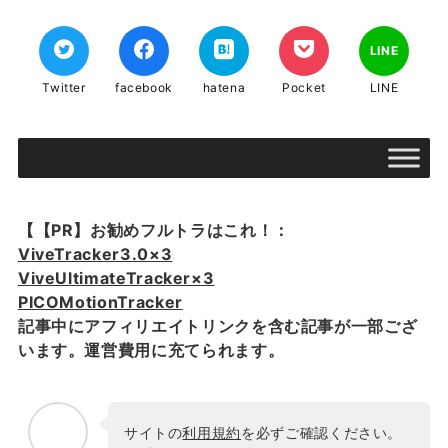
LINE
Twitter
facebook
hatena
Pocket
LINE
【【PR】お勧めフルトラはこれ！：
ViveTracker3.0×3
ViveUltimateTracker×3
PICOMotionTracker
記事中にアフィリエイトリンクを含む記事が一部ござ
います。運営費用に充てられます。
サイトの
利用規約
を必ずご確認ください。