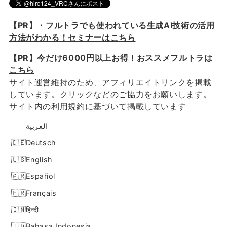
【PR】
・フルトラでも使われている生成AI技術の活用
方法がわかる！セミナーはこちら
【PR】今だけ6000円以上お得！おススメフルトラは
こちら
サイト運営維持のため、アフィリエイトリンクを掲載
しています。クリックなどのご協力をお願いします。
サイト内の
利用規約
に基づいて掲載しています
العربية
Deutsch
English
Español
Français
हिन्दी
Bahasa Indonesia