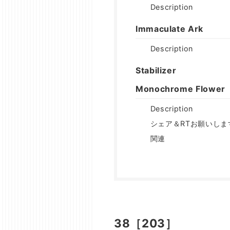
Description
Immaculate Ark
Description
Stabilizer
Monochrome Flower
Description
シェア＆RTお願いしま
関連
38［203］