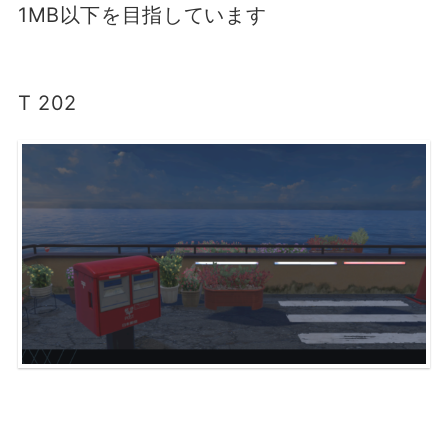
1MB以下を目指しています
T 202