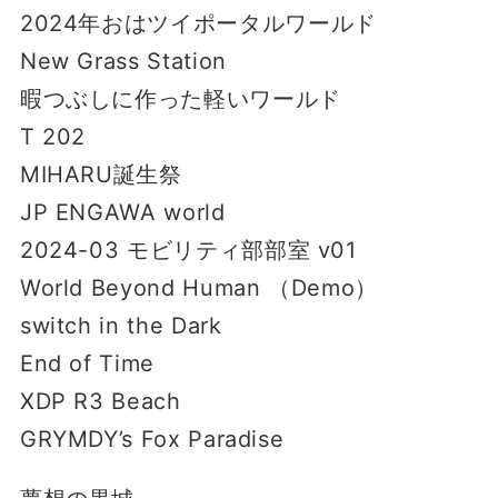
2024年おはツイポータルワールド
New Grass Station
暇つぶしに作った軽いワールド
T 202
MIHARU誕生祭
JP ENGAWA world
2024-03 モビリティ部部室 v01
World Beyond Human （Demo）
switch in the Dark
End of Time
XDP R3 Beach
GRYMDY’s Fox Paradise