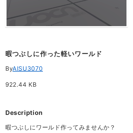
暇つぶしに作った軽いワールド
By
AISU3070
922.44 KB
Description
暇つぶしにワールド作ってみませんか？