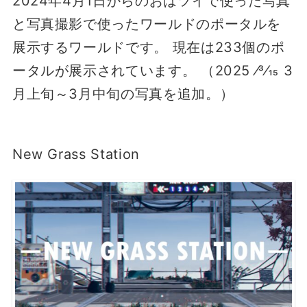
2024年4月1日からのおはツイで使った写真
と写真撮影で使ったワールドのポータルを
展示するワールドです。 現在は233個のポ
ータルが展示されています。 （2025 ⁄3⁄15 3
月上旬～3月中旬の写真を追加。）
New Grass Station