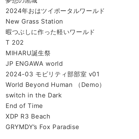
夢想の黒城
2024年おはツイポータルワールド
New Grass Station
暇つぶしに作った軽いワールド
T 202
MIHARU誕生祭
JP ENGAWA world
2024-03 モビリティ部部室 v01
World Beyond Human （Demo）
switch in the Dark
End of Time
XDP R3 Beach
GRYMDY’s Fox Paradise