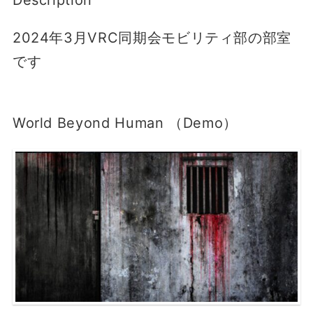
Description
2024年3月VRC同期会モビリティ部の部室
です
World Beyond Human （Demo）