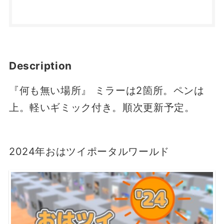
Description
『何も無い場所』 ミラーは2箇所。ペンは
上。軽いギミック付き。順次更新予定。
2024年おはツイポータルワールド