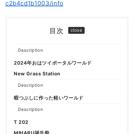
c2b4cd1b1003/info
目次
Description
2024年おはツイポータルワールド
New Grass Station
Description
暇つぶしに作った軽いワールド
Description
T 202
MIHARU誕生祭