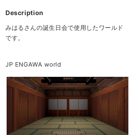
Description
みはるさんの誕生日会で使用したワールド
です。
JP ENGAWA world