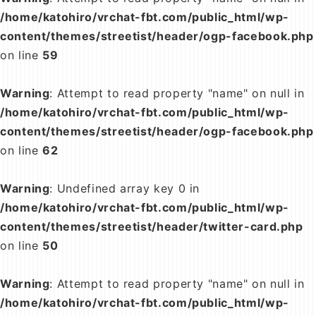
/home/katohiro/vrchat-fbt.com/public_html/wp-
content/themes/streetist/header/ogp-facebook.php
on line
59
Warning
: Attempt to read property "name" on null in
/home/katohiro/vrchat-fbt.com/public_html/wp-
content/themes/streetist/header/ogp-facebook.php
on line
62
Warning
: Undefined array key 0 in
/home/katohiro/vrchat-fbt.com/public_html/wp-
content/themes/streetist/header/twitter-card.php
on line
50
Warning
: Attempt to read property "name" on null in
/home/katohiro/vrchat-fbt.com/public_html/wp-