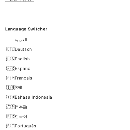
Language Switcher
العربية
Deutsch
English
Español
Français
हिन्दी
Bahasa Indonesia
日本語
한국어
Português