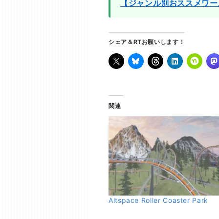
【ジャンル別おススメワー
シェア＆RTお願いします！
関連
Altspace Roller Coaster Park