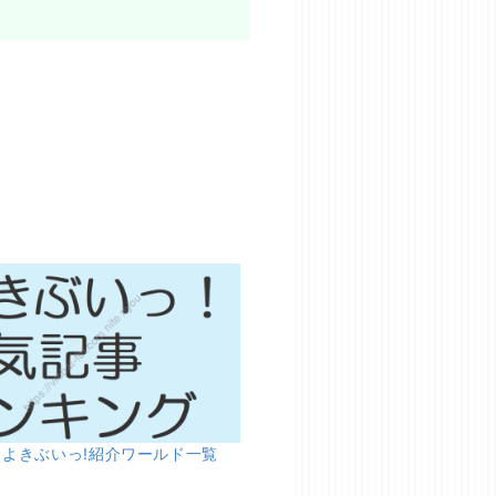
】よきぶいっ!紹介ワールド一覧