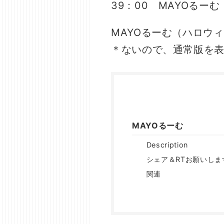
39：00 MAYOるー
MAYOるーむ（ハロウ
＊ないので、通常版を
MAYOるーむ
Description
シェア＆RTお願いしま
関連