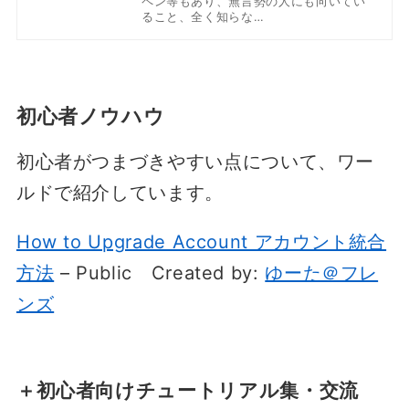
ペン等もあり、無言勢の人にも向いてい
ること、全く知らな…
初心者ノウハウ
初心者がつまづきやすい点について、ワー
ルドで紹介しています。
How to Upgrade Account アカウント統合
方法
– Public
Created by:
ゆーた＠フレ
ンズ
＋初心者向けチュートリアル集・交流