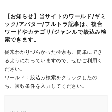
【お知らせ】当サイトのワールド/ギミ
ック/アバター/フルトラ記事は、複合
ワードやカテゴリ/ジャンルで絞込み検
索できます。
従来わかりづらかった検索も、簡単にでき
るようになっていますので、ぜひご利用く
ださい。
ワールド：絞込み検索をクリックしたの
ち、複数条件を入力してください。