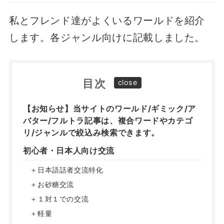
私とフレンド達がよくいるワールドを紹介
します。各ジャンル向けに記載しました。
目次
【お知らせ】当サイトのワールド/ギミック/ア
バター/フルトラ記事は、複合ワードやカテゴ
リ/ジャンルで絞込み検索できます。
初心者・日本人向け交流
＋日本語話者交流特化
＋お砂糖交流
＋１対１での交流
＋軽量