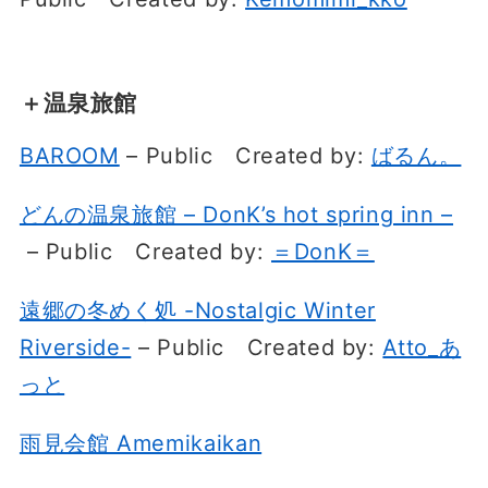
＋温泉旅館
BAROOM
– Public
Created by:
ばるん。
どんの温泉旅館 – DonK’s hot spring inn –
– Public
Created by:
＝DonK＝
遠郷の冬めく処 -Nostalgic Winter
Riverside-
– Public
Created by:
Atto_あ
っと
雨見会館 Amemikaikan