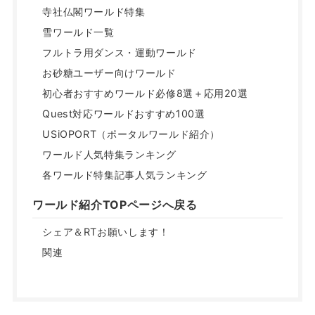
寺社仏閣ワールド特集
雪ワールド一覧
フルトラ用ダンス・運動ワールド
お砂糖ユーザー向けワールド
初心者おすすめワールド必修8選＋応用20選
Quest対応ワールドおすすめ100選
USiOPORT（ポータルワールド紹介）
ワールド人気特集ランキング
各ワールド特集記事人気ランキング
ワールド紹介TOPページへ戻る
シェア＆RTお願いします！
関連