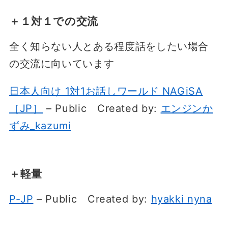
＋１対１での交流
全く知らない人とある程度話をしたい場合
の交流に向いています
日本人向け 1対1お話しワールド NAGiSA
［JP］
– Public
Created by:
エンジンか
ずみ_kazumi
＋軽量
P-JP
– Public
Created by:
hyakki nyna