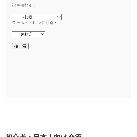
記事種類別：
ワールドトレンド月別：
初心者・日本人向け交流