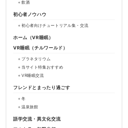
＋飲酒
初心者ノウハウ
＋初心者向けチュートリアル集・交流
ホーム（VR睡眠）
VR睡眠（チルワールド）
＋プラネタリウム
＋当サイト特集おすすめ
＋VR睡眠交流
フレンドとまったり過ごす
＋冬
＋温泉旅館
語学交流・異文化交流