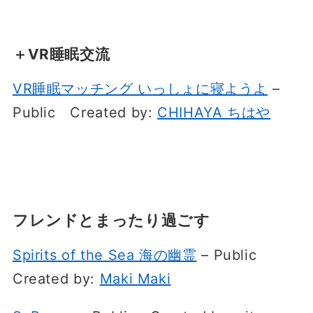
＋VR睡眠交流
VR睡眠マッチング いっしょに寝ようよ
–
Public
Created by:
CHIHAYA ちはや
フレンドとまったり過ごす
Spirits of the Sea 海の幽霊
– Public
Created by:
Maki Maki