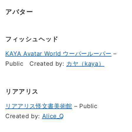
アバター
フィッシュヘッド
KAYA Avatar World ウーパールーパー
–
Public
Created by:
カヤ（kaya）
リアアリス
リアアリス怪文書美術館
– Public
Created by:
Alice_Q