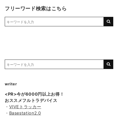
フリーワード検索はこちら
writer
<PR>今が6000円以上お得！
おススメフルトラデバイス
・
VIVEトラッカー
・
Basestation2.0