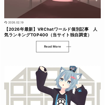
2026.02.19
【2026年最新】VRChatワールド個別記事 人
気ランキングTOP400（当サイト独自調査）
Read More