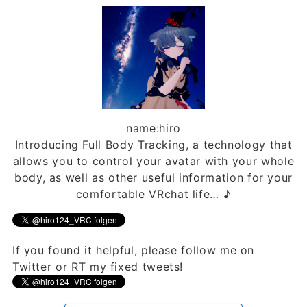
name:hiro
Introducing Full Body Tracking, a technology that
allows you to control your avatar with your whole
body, as well as other useful information for your
comfortable VRchat life… ♪
If you found it helpful, please follow me on
Twitter or RT my fixed tweets!