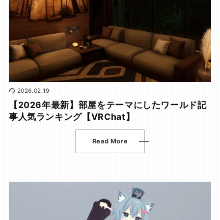
2026.02.19
【2026年最新】部屋をテーマにしたワールド記
事人気ランキング【VRChat】
Read More