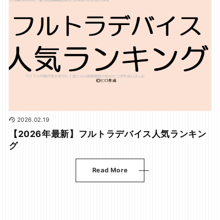
2026.02.19
【2026年最新】フルトラデバイス人気ランキン
グ
Read More