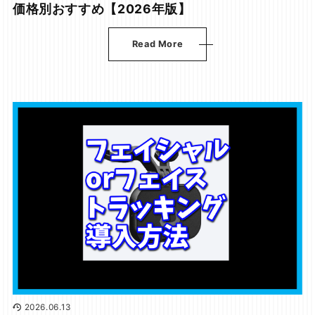
価格別おすすめ【2026年版】
Read More
2026.06.13