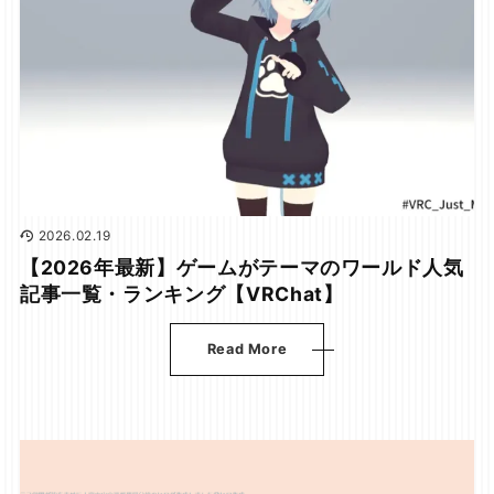
2026.02.19
【2026年最新】ゲームがテーマのワールド人気
記事一覧・ランキング【VRChat】
Read More