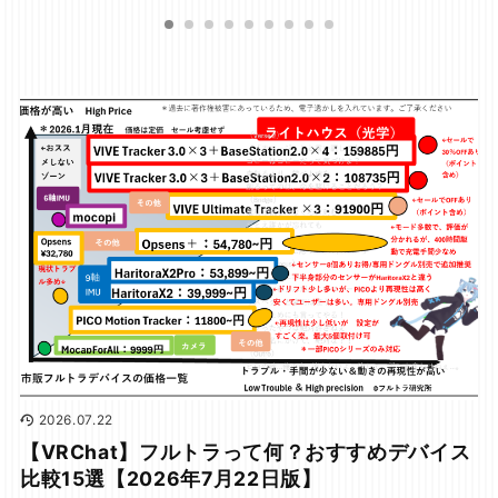
2026.07.22
【VRChat】フルトラって何？おすすめデバイス
比較15選【2026年7月22日版】