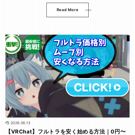
Read More
2026.06.13
【VRChat】フルトラを安く始める方法｜0円〜