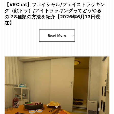
【VRChat】フェイシャル/フェイストラッキン
グ（顔トラ）/アイトラッキングってどうやる
の？8種類の方法を紹介【2026年6月13日現
在】
Read More