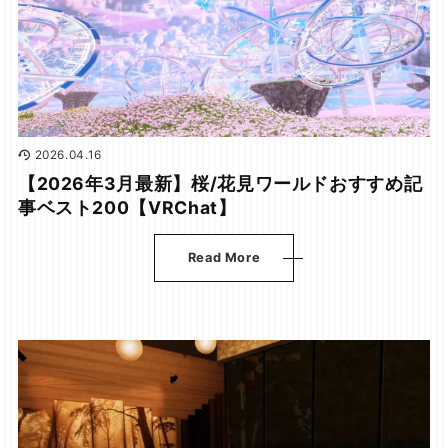
2026.04.16
【2026年3月最新】桜/花見ワールドおすすめ記
事ベスト200【VRChat】
Read More