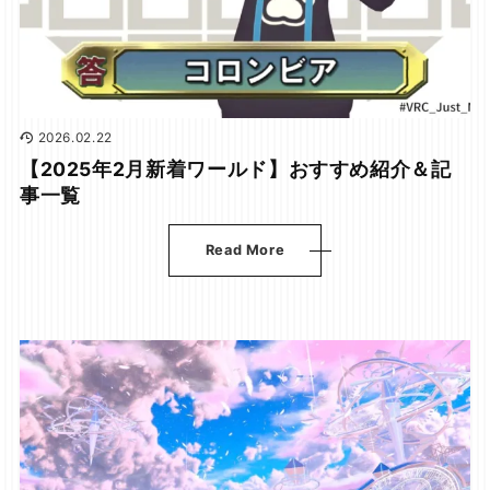
2026.02.22
【2025年2月新着ワールド】おすすめ紹介＆記
事一覧
Read More