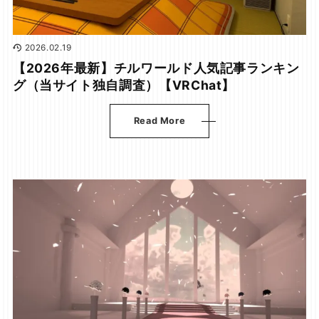
2026.02.19
【2026年最新】チルワールド人気記事ランキン
グ（当サイト独自調査）【VRChat】
Read More