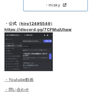
・misky
・公式（
hiro124#5549
）
https://discord.gg/7CFMujUhaw
・Youtube動画
・問い合わせ