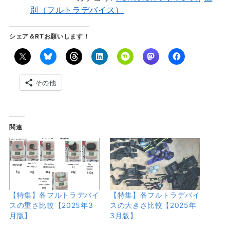
別（フルトラデバイス）
シェア＆RTお願いします！
その他
関連
【特集】各フルトラデバイ
【特集】各フルトラデバイ
スの重さ比較【2025年3
スの大きさ比較【2025年
月版】
3月版】