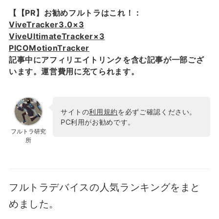
【【PR】お勧めフルトラはこれ！：
ViveTracker3.0×3
ViveUltimateTracker×3
PICOMotionTracker
記事中にアフィリエイトリンクを含む記事が一部ござ
います。運営費用に充てられます。
サイトの
利用規約
を必ずご確認ください。
PC利用がお勧めです。
フルトラ研究
所
フルトラデバイスの人気ランキングをまと
めました。