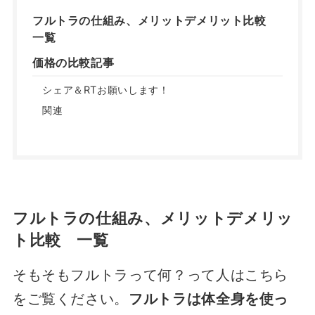
フルトラの仕組み、メリットデメリット比較
一覧
価格の比較記事
シェア＆RTお願いします！
関連
フルトラの仕組み、メリットデメリッ
ト比較 一覧
そもそもフルトラって何？って人はこちら
をご覧ください。
フルトラは体全身を使っ