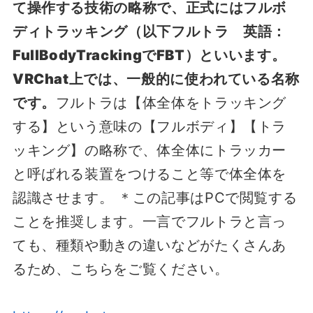
て操作する技術の略称で、正式にはフルボ
ディトラッキング（以下フルトラ 英語：
FullBodyTrackingでFBT）といいます。
VRChat上では、一般的に使われている名称
です。
フルトラは【体全体をトラッキング
する】という意味の【フルボディ】【トラ
ッキング】の略称で、体全体にトラッカー
と呼ばれる装置をつけること等で体全体を
認識させます。 ＊この記事はPCで閲覧する
ことを推奨します。一言でフルトラと言っ
ても、種類や動きの違いなどがたくさんあ
るため、こちらをご覧ください。