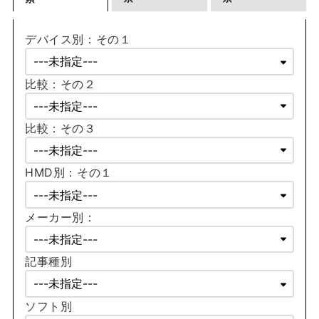
デバイス別：その１
比較：その２
比較：その３
HMD別：その１
メーカー別：
記事種別
ソフト別