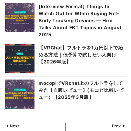
[Interview Format] Things to
Watch Out for When Buying Full-
Body Tracking Devices — Hiro
Talks About FBT Topics in August
2025
【VRChat】フルトラを1万円以下で始
める方法｜低予算で試したい人向け
【2026年版】
mocopiでVRchat上のフルトラをして
みた【自腹レビュー】(モコピ比較レビ
ュー）【2025年3月版】
Next
Prev