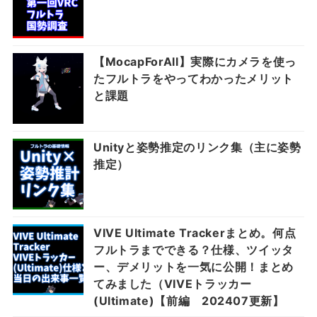
【MocapForAll】実際にカメラを使っ
たフルトラをやってわかったメリット
と課題
Unityと姿勢推定のリンク集（主に姿勢
推定）
VIVE Ultimate Trackerまとめ。何点
フルトラまでできる？仕様、ツイッタ
ー、デメリットを一気に公開！まとめ
てみました（VIVEトラッカー
(Ultimate)【前編 202407更新】