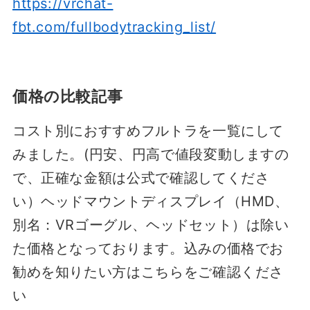
https://vrchat-
fbt.com/fullbodytracking_list/
価格の比較記事
コスト別におすすめフルトラを一覧にして
みました。(円安、円高で値段変動しますの
で、正確な金額は公式で確認してくださ
い）ヘッドマウントディスプレイ（HMD、
別名：VRゴーグル、ヘッドセット）は除い
た価格となっております。込みの価格でお
勧めを知りたい方はこちらをご確認くださ
い