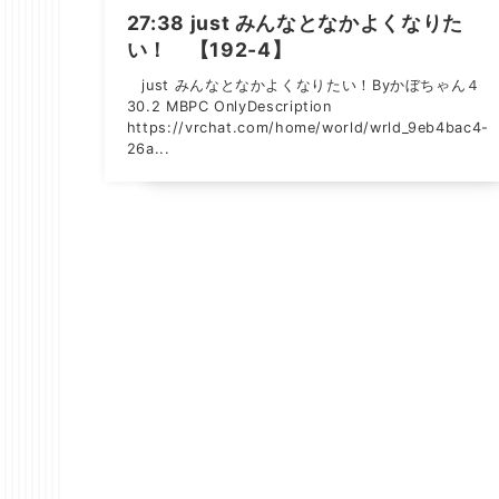
27:38 just みんなとなかよくなりた
い！ 【192-4】
just みんなとなかよくなりたい！Byかぼちゃん４
30.2 MBPC OnlyDescription
https://vrchat.com/home/world/wrld_9eb4bac4-
26a...