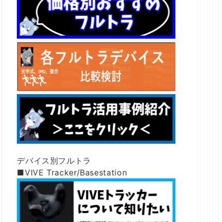
デバイス別フルトラ
■VIVE Tracker/Basestation