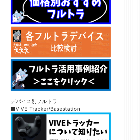
デバイス別フルトラ
■VIVE Tracker/Basestation