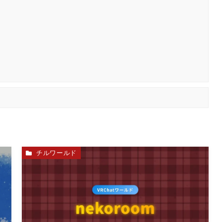
チルワールド