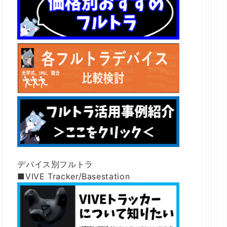
デバイス別フルトラ
■VIVE Tracker/Basestation