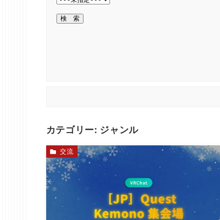
カテゴリー:
ジャンル
交流