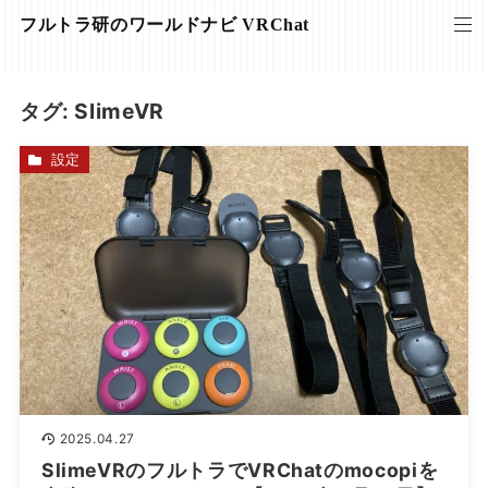
フルトラ研のワールドナビ VRChat
タグ:
SlimeVR
設定
2025.04.27
SlimeVRのフルトラでVRChatのmocopiを