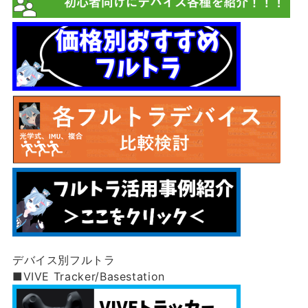
デバイス別フルトラ
■VIVE Tracker/Basestation