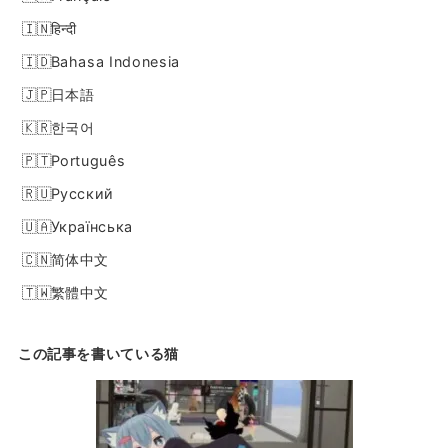
हिन्दी
Bahasa Indonesia
日本語
한국어
Português
Русский
Українська
简体中文
繁體中文
この記事を書いている猫