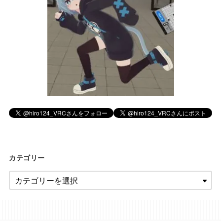
カテゴリー